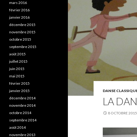
mars 2016
février 2016
janvier 2016
décembre 2015
novembre 2015
octobre 2015
septembre 2015
août 2015
juillet 2015
juin 2015
mai 2015
février 2015
janvier 2015
DANSE CLASSIQU
LA DAN
décembre 2014
novembre 2014
octobre 2014
8 OCTOBRE 2015
septembre 2014
août 2014
novembre 2013