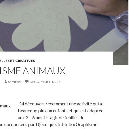
LLES ET CRÉATIVES
ISME ANIMAUX
SEVIE59
UN COMMENTAIRE
J’ai découvert récemment une activité qui a
beaucoup plu aux enfants et qui est adaptée
aux 3 – 6 ans. Il s’agit de feuilles de
ux proposées par Djeco qui s’intitule « Graphisme