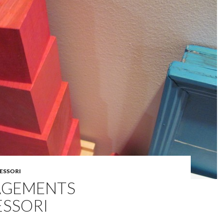
ESSORI
GEMENTS
SSORI