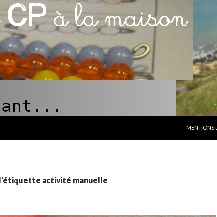
ALLER AU C
MENTIONS 
l'étiquette activité manuelle