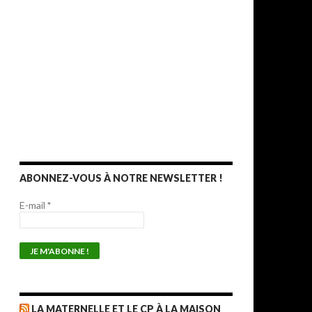
ABONNEZ-VOUS À NOTRE NEWSLETTER !
E-mail
*
LA MATERNELLE ET LE CP À LA MAISON