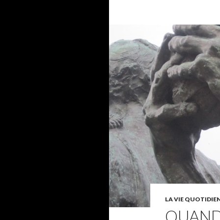
LA VIE QUOTIDIE
QUAND