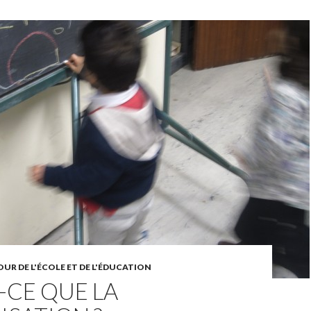
UR DE L'ÉCOLE ET DE L'ÉDUCATION
-CE QUE LA