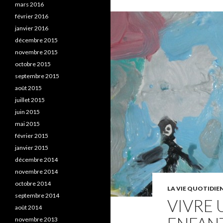
mars 2016
février 2016
janvier 2016
décembre 2015
novembre 2015
octobre 2015
septembre 2015
août 2015
juillet 2015
juin 2015
mai 2015
février 2015
janvier 2015
décembre 2014
novembre 2014
octobre 2014
LA VIE QUOTIDIE
septembre 2014
VIVRE 
août 2014
novembre 2013