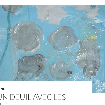
NNE
UN DEUIL AVEC LES