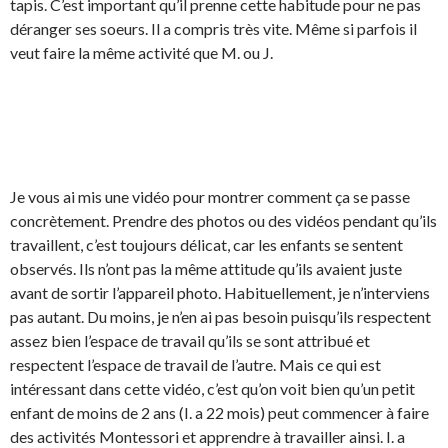
tapis. C’est important qu’il prenne cette habitude pour ne pas
déranger ses soeurs. Il a compris très vite. Même si parfois il
veut faire la même activité que M. ou J.
Je vous ai mis une vidéo pour montrer comment ça se passe
concrètement. Prendre des photos ou des vidéos pendant qu’ils
travaillent, c’est toujours délicat, car les enfants se sentent
observés. Ils n’ont pas la même attitude qu’ils avaient juste
avant de sortir l’appareil photo. Habituellement, je n’interviens
pas autant. Du moins, je n’en ai pas besoin puisqu’ils respectent
assez bien l’espace de travail qu’ils se sont attribué et
respectent l’espace de travail de l’autre. Mais ce qui est
intéressant dans cette vidéo, c’est qu’on voit bien qu’un petit
enfant de moins de 2 ans (I. a 22 mois) peut commencer à faire
des activités Montessori et apprendre à travailler ainsi. I. a