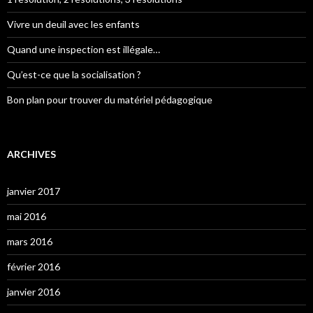
Vivre un deuil avec les enfants
Quand une inspection est illégale…
Qu’est-ce que la socialisation ?
Bon plan pour trouver du matériel pédagogique
ARCHIVES
janvier 2017
mai 2016
mars 2016
février 2016
janvier 2016