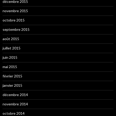
décembre 2015
novembre 2015
octobre 2015
septembre 2015
août 2015
juillet 2015
juin 2015
mai 2015
février 2015
janvier 2015
décembre 2014
novembre 2014
octobre 2014