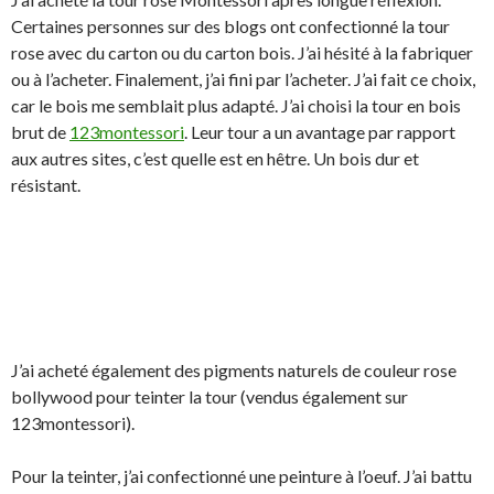
Certaines personnes sur des blogs ont confectionné la tour
rose avec du carton ou du carton bois. J’ai hésité à la fabriquer
ou à l’acheter. Finalement, j’ai fini par l’acheter. J’ai fait ce choix,
car le bois me semblait plus adapté. J’ai choisi la tour en bois
brut de
123montessori
. Leur tour a un avantage par rapport
aux autres sites, c’est quelle est en hêtre. Un bois dur et
résistant.
J’ai acheté également des pigments naturels de couleur rose
bollywood pour teinter la tour (vendus également sur
123montessori).
Pour la teinter, j’ai confectionné une peinture à l’oeuf. J’ai battu