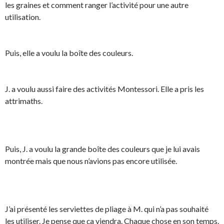
les graines et comment ranger l’activité pour une autre
utilisation.
Puis, elle a voulu la boîte des couleurs.
J. a voulu aussi faire des activités Montessori. Elle a pris les
attrimaths.
Puis, J. a voulu la grande boîte des couleurs que je lui avais
montrée mais que nous n’avions pas encore utilisée.
J’ai présenté les serviettes de pliage à M. qui n’a pas souhaité
les utiliser. Je pense que ça viendra. Chaque chose en son temps.