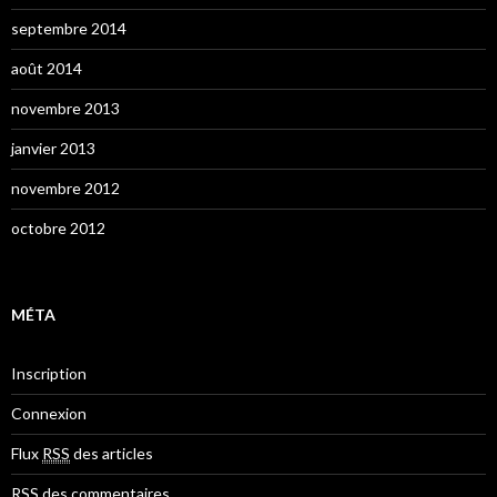
septembre 2014
août 2014
novembre 2013
janvier 2013
novembre 2012
octobre 2012
MÉTA
Inscription
Connexion
Flux
RSS
des articles
RSS
des commentaires