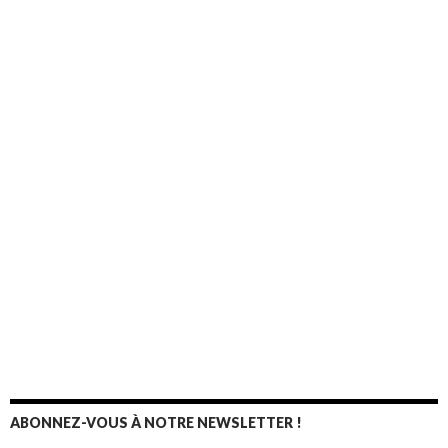
ABONNEZ-VOUS À NOTRE NEWSLETTER !