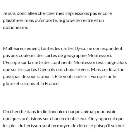
Je suis donc allée chercher mes impressions pas encore
plastifiées mais qu’importe, le globe terrestre et un
dictionnaire.
Malheureusement, toutes les cartes Djeco ne correspondent
pas aux couleurs des cartes de géographie Montessori.
L’Europe sur la carte des continents Montessori est rouge alors
que sur les cartes Djeco ils ont choisi le vert. Mais ce détail ne
pose pas de soucis pour J. Elle veut repérer l’Europe sur le
globe et reconnait la France.
On cherche dans le dictionnaire chaque animal pour avoir
quelques précisions sur chacun d’entre eux. On y apprend que
les pics du hérisson sont un moyen de défense puisqu’il se met