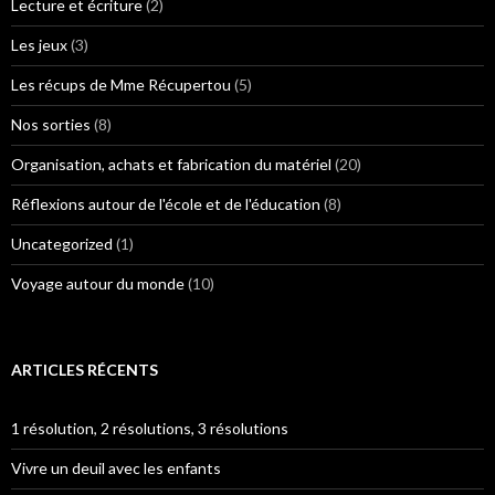
Lecture et écriture
(2)
Les jeux
(3)
Les récups de Mme Récupertou
(5)
Nos sorties
(8)
Organisation, achats et fabrication du matériel
(20)
Réflexions autour de l'école et de l'éducation
(8)
Uncategorized
(1)
Voyage autour du monde
(10)
ARTICLES RÉCENTS
1 résolution, 2 résolutions, 3 résolutions
Vivre un deuil avec les enfants