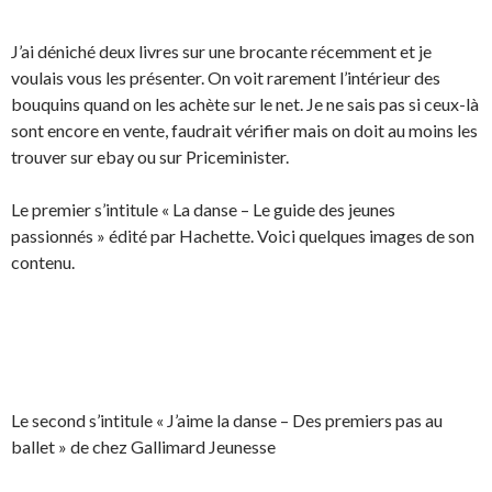
J’ai déniché deux livres sur une brocante récemment et je
voulais vous les présenter. On voit rarement l’intérieur des
bouquins quand on les achète sur le net. Je ne sais pas si ceux-là
sont encore en vente, faudrait vérifier mais on doit au moins les
trouver sur ebay ou sur Priceminister.
Le premier s’intitule « La danse – Le guide des jeunes
passionnés » édité par Hachette. Voici quelques images de son
contenu.
Le second s’intitule « J’aime la danse – Des premiers pas au
ballet » de chez Gallimard Jeunesse