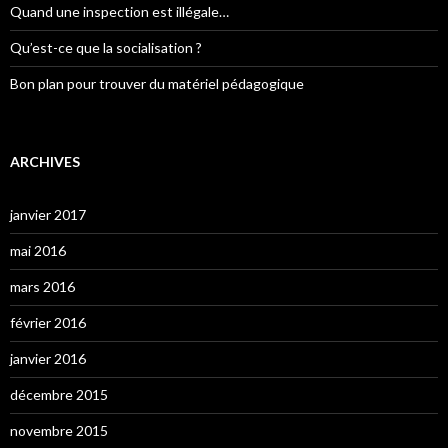
Quand une inspection est illégale…
Qu’est-ce que la socialisation ?
Bon plan pour trouver du matériel pédagogique
ARCHIVES
janvier 2017
mai 2016
mars 2016
février 2016
janvier 2016
décembre 2015
novembre 2015