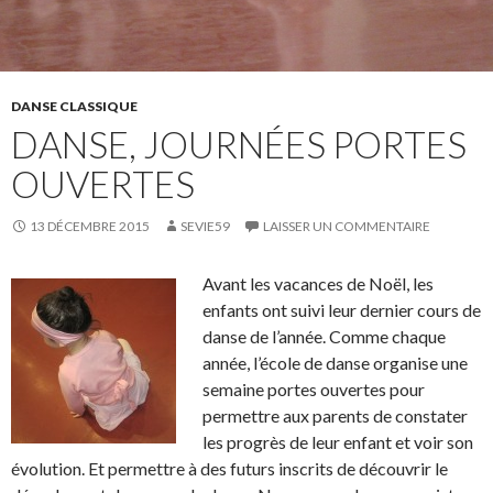
DANSE CLASSIQUE
DANSE, JOURNÉES PORTES
OUVERTES
13 DÉCEMBRE 2015
SEVIE59
LAISSER UN COMMENTAIRE
Avant les vacances de Noël, les
enfants ont suivi leur dernier cours de
danse de l’année. Comme chaque
année, l’école de danse organise une
semaine portes ouvertes pour
permettre aux parents de constater
les progrès de leur enfant et voir son
évolution. Et permettre à des futurs inscrits de découvrir le