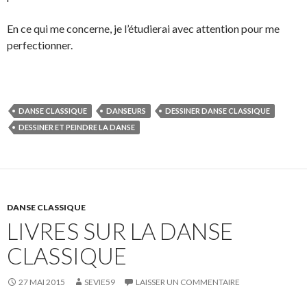
En ce qui me concerne, je l’étudierai avec attention pour me
perfectionner.
DANSE CLASSIQUE
DANSEURS
DESSINER DANSE CLASSIQUE
DESSINER ET PEINDRE LA DANSE
DANSE CLASSIQUE
LIVRES SUR LA DANSE
CLASSIQUE
27 MAI 2015
SEVIE59
LAISSER UN COMMENTAIRE