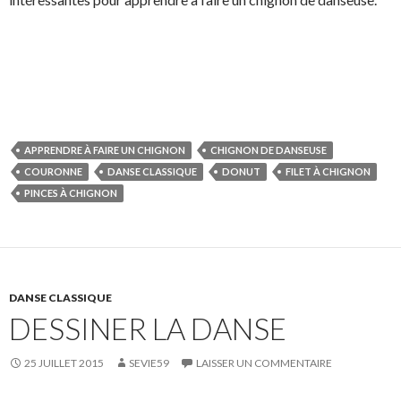
APPRENDRE À FAIRE UN CHIGNON
CHIGNON DE DANSEUSE
COURONNE
DANSE CLASSIQUE
DONUT
FILET À CHIGNON
PINCES À CHIGNON
DANSE CLASSIQUE
DESSINER LA DANSE
25 JUILLET 2015
SEVIE59
LAISSER UN COMMENTAIRE