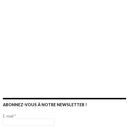
ABONNEZ-VOUS À NOTRE NEWSLETTER !
E-mail
*