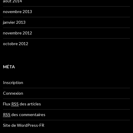
août 2014
novembre 2013
janvier 2013
novembre 2012
octobre 2012
MÉTA
Inscription
Connexion
Flux
RSS
des articles
RSS
des commentaires
Site de WordPress-FR