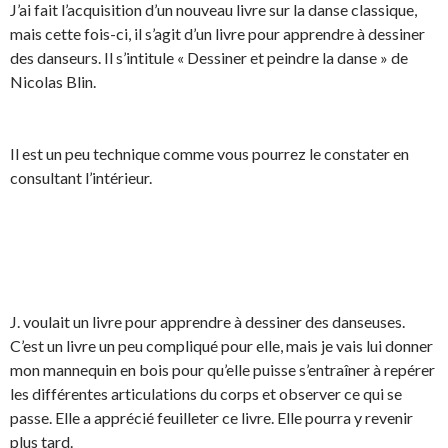
J’ai fait l’acquisition d’un nouveau livre sur la danse classique,
mais cette fois-ci, il s’agit d’un livre pour apprendre à dessiner
des danseurs. Il s’intitule « Dessiner et peindre la danse » de
Nicolas Blin.
Il est un peu technique comme vous pourrez le constater en
consultant l’intérieur.
J. voulait un livre pour apprendre à dessiner des danseuses.
C’est un livre un peu compliqué pour elle, mais je vais lui donner
mon mannequin en bois pour qu’elle puisse s’entraîner à repérer
les différentes articulations du corps et observer ce qui se
passe. Elle a apprécié feuilleter ce livre. Elle pourra y revenir
plus tard.