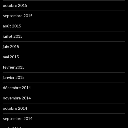
octobre 2015
septembre 2015
août 2015
juillet 2015
juin 2015
mai 2015
février 2015
janvier 2015
décembre 2014
novembre 2014
octobre 2014
septembre 2014