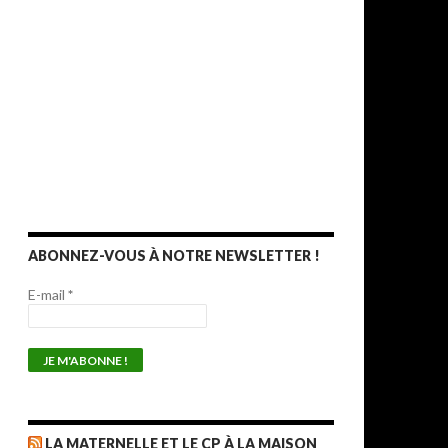
ABONNEZ-VOUS À NOTRE NEWSLETTER !
E-mail
*
LA MATERNELLE ET LE CP À LA MAISON