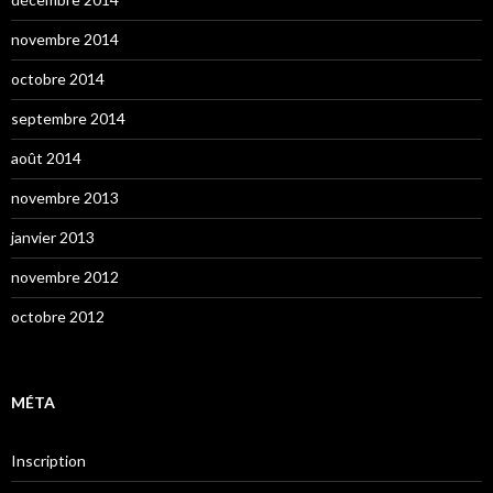
novembre 2014
octobre 2014
septembre 2014
août 2014
novembre 2013
janvier 2013
novembre 2012
octobre 2012
MÉTA
Inscription