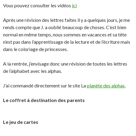
Vous pouvez consulter les vidéos
ici
Après une révision des lettres faites il y a quelques jours, je me
rends compte que J. a oublié beaucoup de choses. C’est bien
normal en même temps, nous sommes en vacances et sa tête
n’est pas dans l’apprentissage de la lecture et de l’écriture mais
dans le coloriage de princesses.
A la rentrée, j’envisage donc une révision de toutes les lettres
de l’alphabet avec les alphas.
J’ai commandé directement sur le site La
planète des alphas
.
Le coffret à destination des parents
Le jeu de cartes