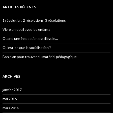
ARTICLES RÉCENTS
1 résolution, 2 résolutions, 3 résolutions
Vivre un deuil avec les enfants
Quand une inspection est illégale…
Qu’est-ce que la socialisation ?
Bon plan pour trouver du matériel pédagogique
ARCHIVES
janvier 2017
mai 2016
mars 2016