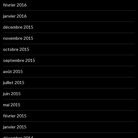
février 2016
janvier 2016
décembre 2015
novembre 2015
octobre 2015
septembre 2015
août 2015
juillet 2015
juin 2015
mai 2015
février 2015
janvier 2015
décembre 2014