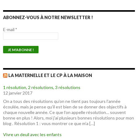
ABONNEZ-VOUS À NOTRE NEWSLETTER !
E-mail
*
LA MATERNELLE ET LE CP À LA MAISON
1 résolution, 2 résolutions, 3 résolutions
12 janvier 2017
On a tous des résolutions qu’on ne tient pas toujours l’année
écoulée, mais je pense qu’il est bien de se donner des objectifs à
chaque nouvelle année. Ce que l’on appelle résolution… souvent
bonne en plus ! Alors, moi j’ai plusieurs bonnes résolutions pour mon
blog . Résolution 1 : vous montrer ce que m’a […]
Vivre un deuil avec les enfants