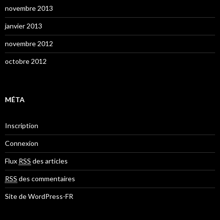
novembre 2013
janvier 2013
novembre 2012
octobre 2012
MÉTA
Inscription
Connexion
Flux
RSS
des articles
RSS
des commentaires
Site de WordPress-FR