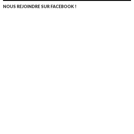
NOUS REJOINDRE SUR FACEBOOK !