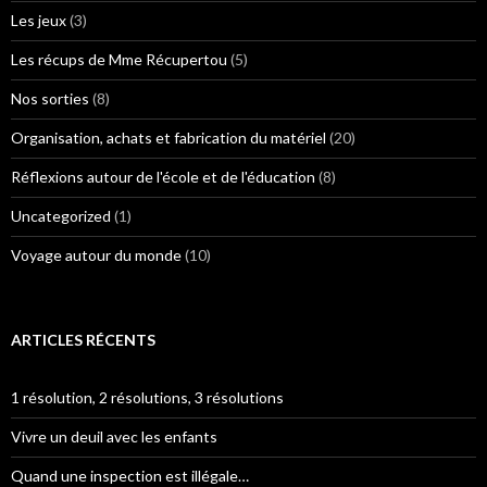
Les jeux
(3)
Les récups de Mme Récupertou
(5)
Nos sorties
(8)
Organisation, achats et fabrication du matériel
(20)
Réflexions autour de l'école et de l'éducation
(8)
Uncategorized
(1)
Voyage autour du monde
(10)
ARTICLES RÉCENTS
1 résolution, 2 résolutions, 3 résolutions
Vivre un deuil avec les enfants
Quand une inspection est illégale…