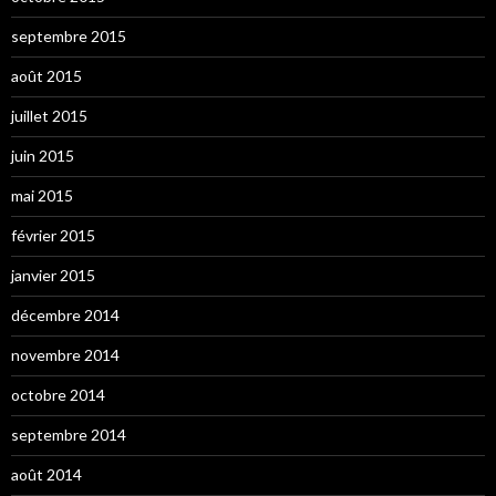
septembre 2015
août 2015
juillet 2015
juin 2015
mai 2015
février 2015
janvier 2015
décembre 2014
novembre 2014
octobre 2014
septembre 2014
août 2014