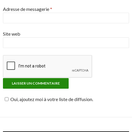
Adresse de messagerie
*
Site web
Oui, ajoutez moi à votre liste de diffusion.