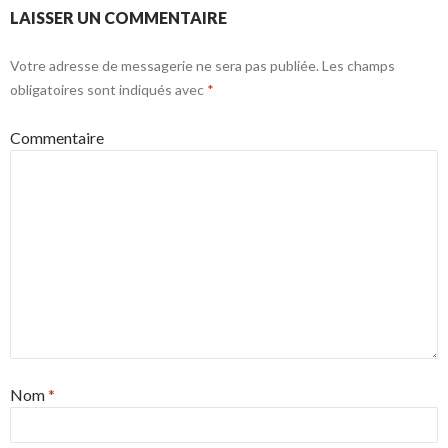
LAISSER UN COMMENTAIRE
Votre adresse de messagerie ne sera pas publiée.
Les champs
obligatoires sont indiqués avec
*
Commentaire
Nom
*