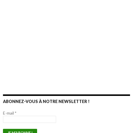
ABONNEZ-VOUS À NOTRE NEWSLETTER !
E-mail
*