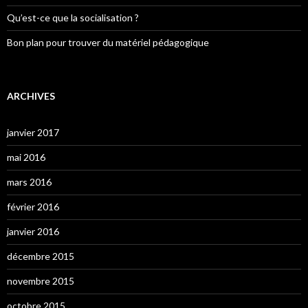
Qu’est-ce que la socialisation ?
Bon plan pour trouver du matériel pédagogique
ARCHIVES
janvier 2017
mai 2016
mars 2016
février 2016
janvier 2016
décembre 2015
novembre 2015
octobre 2015