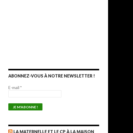
ABONNEZ-VOUS À NOTRE NEWSLETTER !
E-mail
*
LA MATERNELLE ET LE CP À LA MAISON