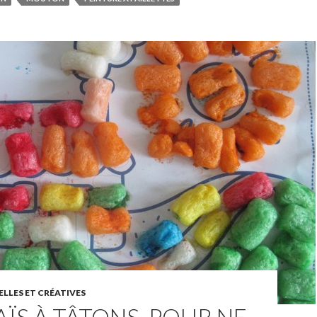
LLES ET CRÉATIVES