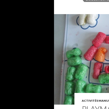
ACTIVITÉS MANUE