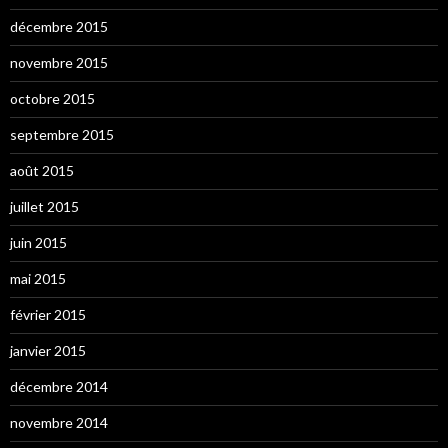
décembre 2015
novembre 2015
octobre 2015
septembre 2015
août 2015
juillet 2015
juin 2015
mai 2015
février 2015
janvier 2015
décembre 2014
novembre 2014