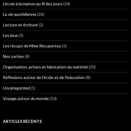
L'école à la maison au fil des jours
(34)
La vie quotidienne
(26)
Lecture et écriture
(2)
Les jeux
(3)
Les récups de Mme Récupertou
(5)
Nos sorties
(8)
Organisation, achats et fabrication du matériel
(20)
Réflexions autour de l'école et de l'éducation
(8)
Uncategorized
(1)
Voyage autour du monde
(10)
ARTICLES RÉCENTS