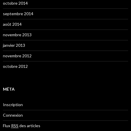
octobre 2014
septembre 2014
août 2014
novembre 2013
janvier 2013
novembre 2012
octobre 2012
MÉTA
Inscription
Connexion
Flux
RSS
des articles