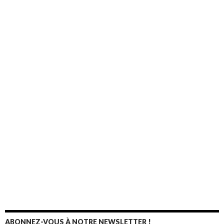
ABONNEZ-VOUS À NOTRE NEWSLETTER !