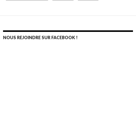
NOUS REJOINDRE SUR FACEBOOK !