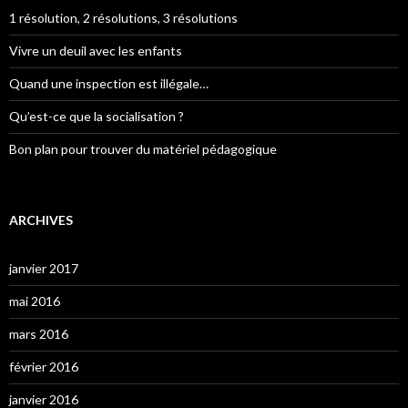
1 résolution, 2 résolutions, 3 résolutions
Vivre un deuil avec les enfants
Quand une inspection est illégale…
Qu’est-ce que la socialisation ?
Bon plan pour trouver du matériel pédagogique
ARCHIVES
janvier 2017
mai 2016
mars 2016
février 2016
janvier 2016