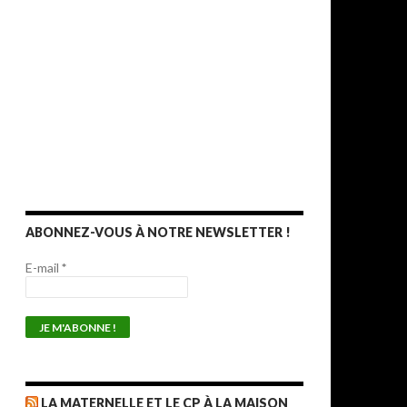
ABONNEZ-VOUS À NOTRE NEWSLETTER !
E-mail
*
LA MATERNELLE ET LE CP À LA MAISON