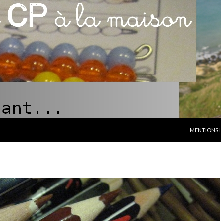
ALLER AU C
MENTIONS 