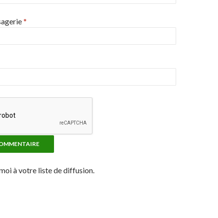
sagerie
*
moi à votre liste de diffusion.