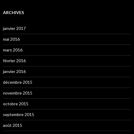
ARCHIVES
janvier 2017
mai 2016
mars 2016
février 2016
janvier 2016
décembre 2015
novembre 2015
octobre 2015
septembre 2015
août 2015