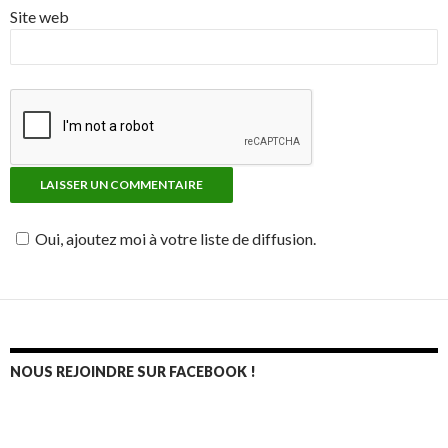
Site web
Oui, ajoutez moi à votre liste de diffusion.
NOUS REJOINDRE SUR FACEBOOK !