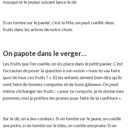
masqué et le joueur suivant lance le dé.
Si on tombe sur le panier, c’est la fête, on peut cueillir deux
fruits dans les arbres de notre choix.
On papote dans le verger…
Les fruits que l’on cueille, on les place dans le petit panier. C’est
l’occasion de poser la question à son voisin « mais tu vas faire
quoi de tous ces fruits ? ». Et les enfants aiment bien dire qu’ils
vont faire de bonnes compotes et de bons gâteaux. On peut
même s’échanger les fruits : « pour ta compote, je te donne mes
pommes, moi je préfère les prunes pour faire de la confiture ».
Sur le dé, on a des couleurs. Si on tombe sur le jaune, on cueille
une poire, si on tombe sur le bleu, on cueille une prune. Si on