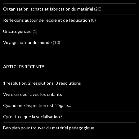
Organisation, achats et fabrication du matériel
(20)
Réflexions autour de l'école et de l'éducation
(8)
Uncategorized
(1)
Voyage autour du monde
(10)
ARTICLES RÉCENTS
1 résolution, 2 résolutions, 3 résolutions
Vivre un deuil avec les enfants
Quand une inspection est illégale…
Qu’est-ce que la socialisation ?
Bon plan pour trouver du matériel pédagogique