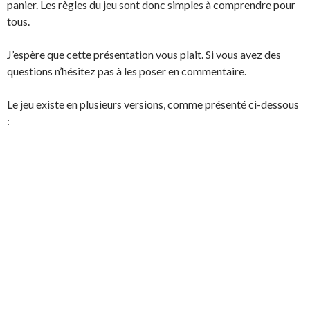
panier. Les règles du jeu sont donc simples à comprendre pour
tous.
J’espère que cette présentation vous plait. Si vous avez des
questions n’hésitez pas à les poser en commentaire.
Le jeu existe en plusieurs versions, comme présenté ci-dessous
: