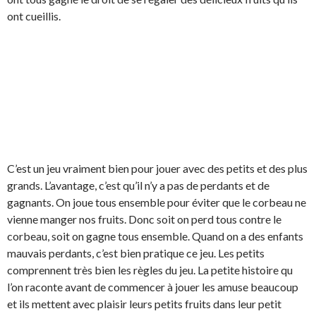
ont cueillis.
C’est un jeu vraiment bien pour jouer avec des petits et des plus
grands. L’avantage, c’est qu’il n’y a pas de perdants et de
gagnants. On joue tous ensemble pour éviter que le corbeau ne
vienne manger nos fruits. Donc soit on perd tous contre le
corbeau, soit on gagne tous ensemble. Quand on a des enfants
mauvais perdants, c’est bien pratique ce jeu. Les petits
comprennent très bien les règles du jeu. La petite histoire qu
l’on raconte avant de commencer à jouer les amuse beaucoup
et ils mettent avec plaisir leurs petits fruits dans leur petit