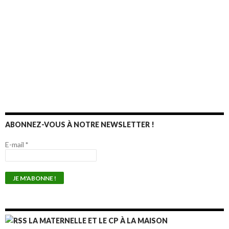
ABONNEZ-VOUS À NOTRE NEWSLETTER !
E-mail
*
LA MATERNELLE ET LE CP À LA MAISON