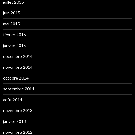
juillet 2015
juin 2015
mai 2015
février 2015
janvier 2015
décembre 2014
novembre 2014
octobre 2014
septembre 2014
août 2014
novembre 2013
janvier 2013
novembre 2012