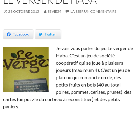
28 OCTOBRE 2015
SEVIE59
LAISSER UN COMMENTAIRE
Facebook
Twitter
Je vais vous parler du jeu Le verger de
Haba. C’est un jeu de société
coopératif qui se joue à plusieurs
joueurs (maximum 4). C’est un jeu de
plateau qui comporte un dé, des
petits fruits en bois (40 au total :
poires, pommes, cerises, prunes), des
cartes (un puzzle du corbeau à reconstituer) et des petits
paniers.