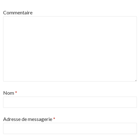
Commentaire
Nom
*
Adresse de messagerie
*