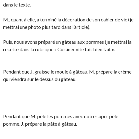
dans le texte.
M., quant à elle, a terminé la décoration de son cahier de vie (je
mettrai une photo plus tard dans l’article).
Puis, nous avons préparé un gâteau aux pommes (je mettrai la
recette dans la rubrique « Cuisiner vite fait bien fait ».
Pendant que J. graisse le moule à gâteau, M. prépare la crème
qui viendra sur le dessus du gâteau.
Pendant que M. pêle les pommes avec notre super pêle-
pomme, J. prépare la pâte à gâteau.