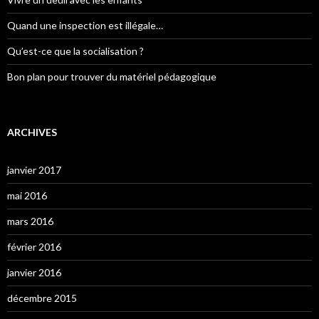
Quand une inspection est illégale…
Qu’est-ce que la socialisation ?
Bon plan pour trouver du matériel pédagogique
ARCHIVES
janvier 2017
mai 2016
mars 2016
février 2016
janvier 2016
décembre 2015