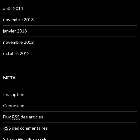
août 2014
novembre 2013
janvier 2013
novembre 2012
octobre 2012
MÉTA
Inscription
Connexion
Flux
RSS
des articles
RSS
des commentaires
Site de WordPress-FR