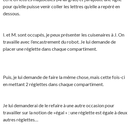
pour qu’elle puisse venir coller les lettres qu’elle a repéré en
dessous.
I. et M. sont occupés, je peux présenter les cuisenaires à J. On
travaille avec l’encastrement du robot. Je lui demande de
placer une réglette dans chaque compartiment.
Puis, je lui demande de faire la même chose, mais cette fois-ci
en mettant 2 réglettes dans chaque compartiment.
Je lui demanderai de le refaire à une autre occasion pour
travailler sur la notion de »égal » : une réglette est égale à deux
autres réglettes…