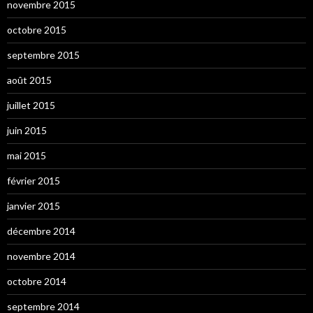
novembre 2015
octobre 2015
septembre 2015
août 2015
juillet 2015
juin 2015
mai 2015
février 2015
janvier 2015
décembre 2014
novembre 2014
octobre 2014
septembre 2014