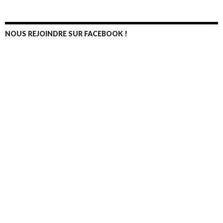
NOUS REJOINDRE SUR FACEBOOK !