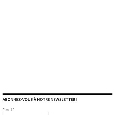
ABONNEZ-VOUS À NOTRE NEWSLETTER !
E-mail
*