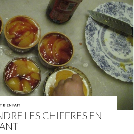
T BIEN FAIT
DRE LES CHIFFRES EN
NANT