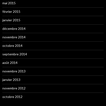
mai 2015
février 2015
janvier 2015
décembre 2014
novembre 2014
octobre 2014
septembre 2014
août 2014
novembre 2013
janvier 2013
novembre 2012
octobre 2012