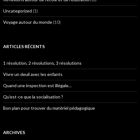
Uncategorized
(1)
Voyage autour du monde
(10)
ARTICLES RÉCENTS
1 résolution, 2 résolutions, 3 résolutions
Vivre un deuil avec les enfants
Quand une inspection est illégale…
Qu’est-ce que la socialisation ?
Bon plan pour trouver du matériel pédagogique
ARCHIVES