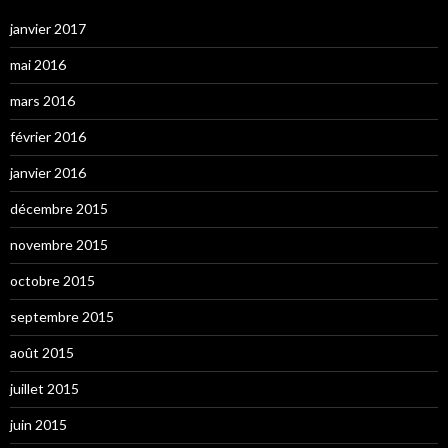
janvier 2017
mai 2016
mars 2016
février 2016
janvier 2016
décembre 2015
novembre 2015
octobre 2015
septembre 2015
août 2015
juillet 2015
juin 2015