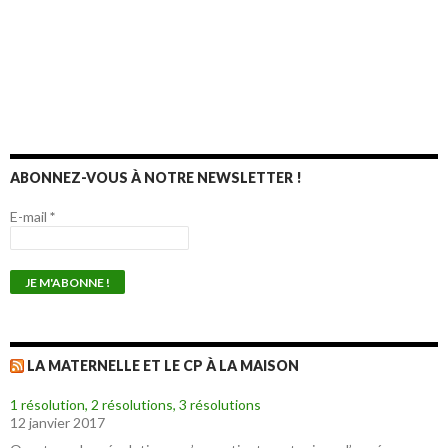
ABONNEZ-VOUS À NOTRE NEWSLETTER !
E-mail
*
LA MATERNELLE ET LE CP À LA MAISON
1 résolution, 2 résolutions, 3 résolutions
12 janvier 2017