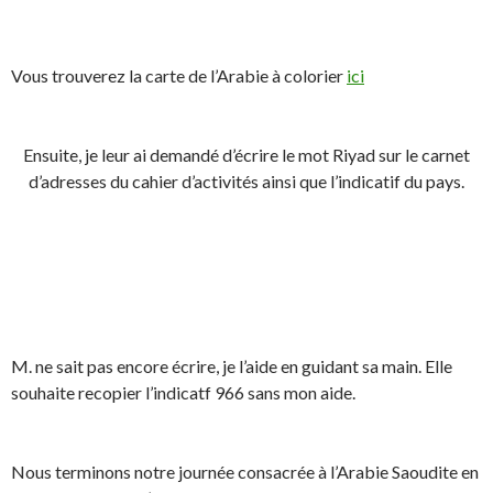
Vous trouverez la carte de l’Arabie à colorier
ici
Ensuite, je leur ai demandé d’écrire le mot Riyad sur le carnet
d’adresses du cahier d’activités ainsi que l’indicatif du pays.
M. ne sait pas encore écrire, je l’aide en guidant sa main. Elle
souhaite recopier l’indicatf 966 sans mon aide.
Nous terminons notre journée consacrée à l’Arabie Saoudite en