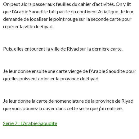
On peut alors passer aux feuilles du cahier d’activités. On y lit
que l’Arabie Saoudite fait partie du continent Asiatique. Je leur
demande de localiser le point rouge sur la seconde carte pour
repérer la ville de Riyad.
Puis, elles entourent la ville de Riyad sur la dernière carte.
Je leur donne ensuite une carte vierge de l’Arabie Saoudite pour
qu’elles puissent colorier la province de Riyad.
Je leur donne la carte de nomenclature de la province de Riyad
que vous pouvez trouver dans cette série que j’ai réalisée.
Série 7 : L’Arabie Saoudite