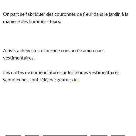
On part se fabriquer des couronnes de fleur dans le jardin à la
manière des hommes-fleurs.
Ainsi s’achève cette journée consacrée aux tenues
vestimentaires.
Les cartes de nomenclature sur les tenues vestimentaires
saoudiennes sont téléchargeables
ici