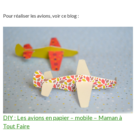
Pour réaliser les avions, voir ce blog :
DIY : Les avions en papier – mobile – Maman à
Tout Faire