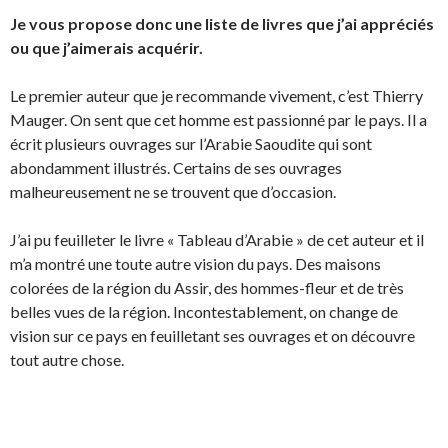
Je vous propose donc une liste de livres que j’ai appréciés
ou que j’aimerais acquérir.
Le premier auteur que je recommande vivement, c’est Thierry
Mauger. On sent que cet homme est passionné par le pays. Il a
écrit plusieurs ouvrages sur l’Arabie Saoudite qui sont
abondamment illustrés. Certains de ses ouvrages
malheureusement ne se trouvent que d’occasion.
J’ai pu feuilleter le livre « Tableau d’Arabie » de cet auteur et il
m’a montré une toute autre vision du pays. Des maisons
colorées de la région du Assir, des hommes-fleur et de très
belles vues de la région. Incontestablement, on change de
vision sur ce pays en feuilletant ses ouvrages et on découvre
tout autre chose.