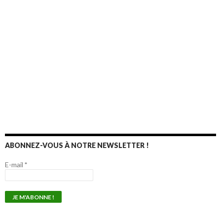
ABONNEZ-VOUS À NOTRE NEWSLETTER !
E-mail
*