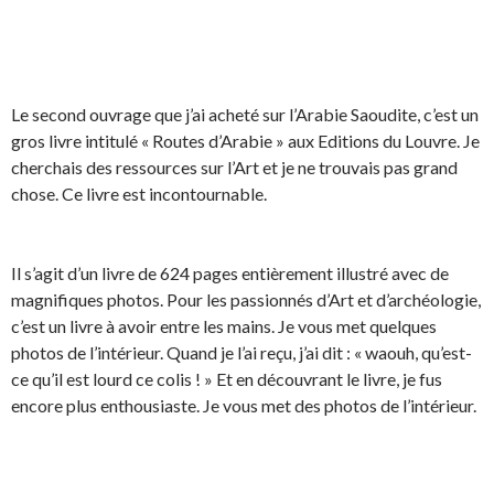
Le second ouvrage que j’ai acheté sur l’Arabie Saoudite, c’est un
gros livre intitulé « Routes d’Arabie » aux Editions du Louvre. Je
cherchais des ressources sur l’Art et je ne trouvais pas grand
chose. Ce livre est incontournable.
Il s’agit d’un livre de 624 pages entièrement illustré avec de
magnifiques photos. Pour les passionnés d’Art et d’archéologie,
c’est un livre à avoir entre les mains. Je vous met quelques
photos de l’intérieur. Quand je l’ai reçu, j’ai dit : « waouh, qu’est-
ce qu’il est lourd ce colis ! » Et en découvrant le livre, je fus
encore plus enthousiaste. Je vous met des photos de l’intérieur.