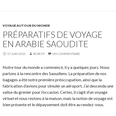
VOYAGE AUTOUR DU MONDE
PRÉPARATIFS DE VOYAGE
EN ARABIE SAOUDITE
17 JUIN 2015
SEVIE59
UN COMMENTAIRE
Notre tour du monde a commencé, il y a quelques jours. Nous
partons à la rencontre des Saoudiens. La préparation de nos
bagages a été notre première préoccupation, ainsi que la
fabrication d’avions pour simuler un aéroport. J’ai descendu une
valise du grenier pour l’occasion. Certes, il s’agit d’un voyage
virtuel et nous restons à la maison, mais la notion de voyage est
bien présente et le dépaysement doit être au rendez-vous.