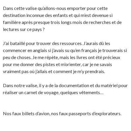
Dans cette valise qu’allons-nous emporter pour cette
destination inconnue des enfants et qui m’est devenue si
familière après presque trois longs mois de recherches et de
lectures sur ce pays ?
J’ai bataillé pour trouver des ressources. J’aurais dû les
commencer en anglais si j’avais su qu’en français je trouverais si
peu de choses. Je me répète, mais les livres ont été précieux
pour me donner des pistes et m’orienter, car je ne savais
vraiment pas où j’allais et comment je m’y prendrais.
Dans notre valise, il y a de la documentation et du matériel pour
réaliser un carnet de voyage, quelques vêtements…
Nos faux billets d’avion, nos faux passeports d’explorateurs.