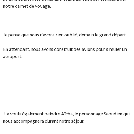
notre carnet de voyage.
Je pense que nous n’avons rien oublié, demain le grand départ…
En attendant, nous avons construit des avions pour simuler un
aéroport.
J. a voulu également peindre Aïcha, le personnage Saoudien qui
nous accompagnera durant notre séjour.