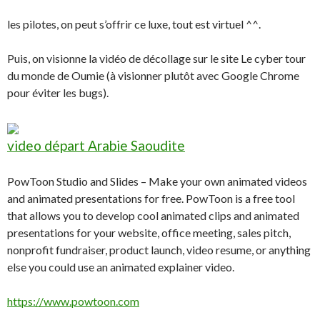
les pilotes, on peut s’offrir ce luxe, tout est virtuel ^^.
Puis, on visionne la vidéo de décollage sur le site Le cyber tour
du monde de Oumie (à visionner plutôt avec Google Chrome
pour éviter les bugs).
video départ Arabie Saoudite
PowToon Studio and Slides – Make your own animated videos
and animated presentations for free. PowToon is a free tool
that allows you to develop cool animated clips and animated
presentations for your website, office meeting, sales pitch,
nonprofit fundraiser, product launch, video resume, or anything
else you could use an animated explainer video.
https://www.powtoon.com