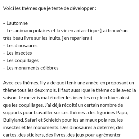
Voici les thèmes que je tente de développer :
– L’automne
– Les animaux polaires et la vie en antarctique (j’ai trouvé un
très beau livre sur les Inuits, j’en reparlerai)
– Les dinosaures
– Les insectes
– Les coquillages
– Les monuments célèbres
Avec ces thèmes, il y a de quoi tenir une année, en proposant un
thème tous les deux mois. Il faut aussi que le thème colle avec la
saison. Je me vois mal étudier les insectes en plein hiver ainsi
que les coquillages. J’ai déjà récolté un certain nombre de
supports pour travailler sur ces thèmes : des figurines Papo,
Bullyland, Safari et Schleich pour les animaux polaires, les
insectes et les monuments. Des dinosaures à déterrer, des
cartes, des stickers, des livres, des jeux pour agrémenter