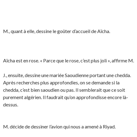
M., quant à elle, dessine le goûter d’accueil de Aïcha.
Aïcha est en rose. « Parce que le rose, c’est plus joli », affirme M.
J., ensuite, dessine une mariée Saoudienne portant une chedda.
Après recherches plus approfondies, on se demande si la
chedda, c’est bien saoudien ou pas. Il semblerait que ce soit
purement algérien. Il faudrait qu’on approfondisse encore là-
dessus.
M. décide de dessiner l’avion qui nous a amené à Riyad.