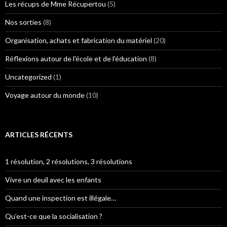
Les récups de Mme Récupertou
(5)
Nos sorties
(8)
Organisation, achats et fabrication du matériel
(20)
Réflexions autour de l'école et de l'éducation
(8)
Uncategorized
(1)
Voyage autour du monde
(10)
ARTICLES RÉCENTS
1 résolution, 2 résolutions, 3 résolutions
Vivre un deuil avec les enfants
Quand une inspection est illégale…
Qu’est-ce que la socialisation ?