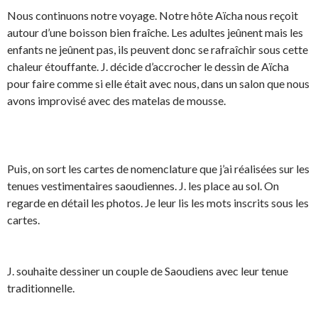
Nous continuons notre voyage. Notre hôte Aïcha nous reçoit
autour d’une boisson bien fraîche. Les adultes jeûnent mais les
enfants ne jeûnent pas, ils peuvent donc se rafraîchir sous cette
chaleur étouffante. J. décide d’accrocher le dessin de Aïcha
pour faire comme si elle était avec nous, dans un salon que nous
avons improvisé avec des matelas de mousse.
Puis, on sort les cartes de nomenclature que j’ai réalisées sur les
tenues vestimentaires saoudiennes. J. les place au sol. On
regarde en détail les photos. Je leur lis les mots inscrits sous les
cartes.
J. souhaite dessiner un couple de Saoudiens avec leur tenue
traditionnelle.