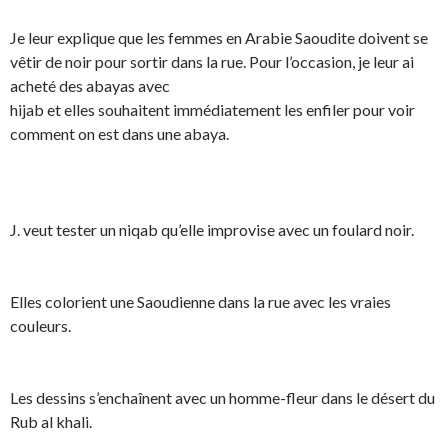
Je leur explique que les femmes en Arabie Saoudite doivent se
vêtir de noir pour sortir dans la rue. Pour l’occasion, je leur ai
acheté des abayas avec
hijab et elles souhaitent immédiatement les enfiler pour voir
comment on est dans une abaya.
J. veut tester un niqab qu’elle improvise avec un foulard noir.
Elles colorient une Saoudienne dans la rue avec les vraies
couleurs.
Les dessins s’enchaînent avec un homme-fleur dans le désert du
Rub al khali.