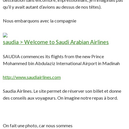
qu’il y avait autant d’avions au dessus de nos têtes).
Nous embarquons avec la compagnie
saudia > Welcome to Saudi Arabian Airlines
SAUDIA commences its flights from the new Prince
Mohammed bin Abdulaziz International Airport in Madinah
http://www.saudiairlines.com
Saudia Airlines. Le site permet de réserver son billet et donne
des conseils aux voyageurs. On imagine notre repas à bord.
On fait une photo, car nous sommes